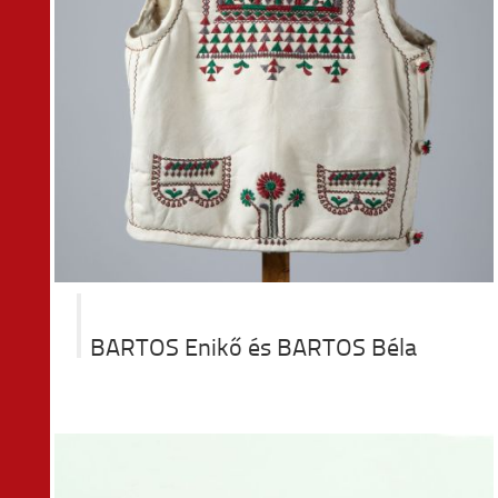
BARTOS Enikő és BARTOS Béla