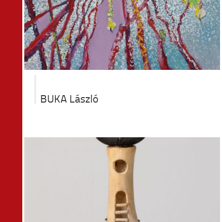
BUKA László