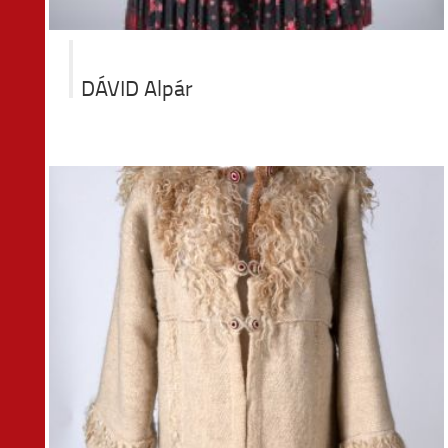
DÁVID Alpár