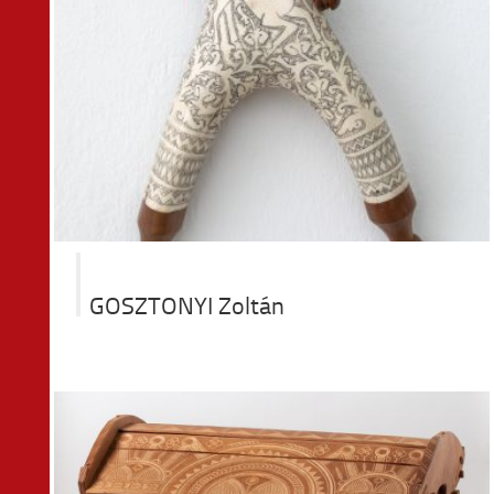
GOSZTONYI Zoltán