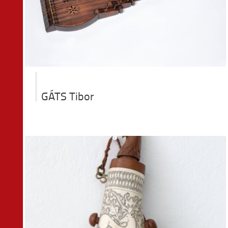
GÁTS Tibor