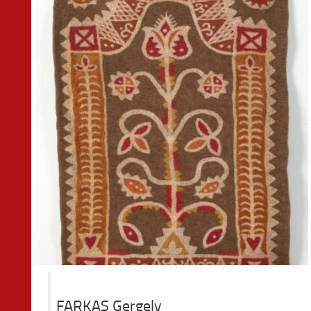
FARKAS Gergely