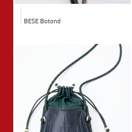
BESE Botond