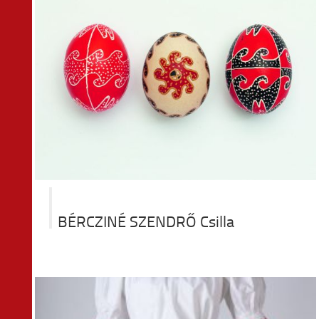
BÉRCZINÉ SZENDRŐ Csilla