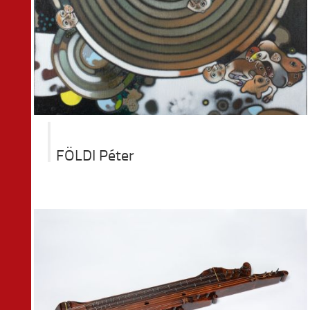
FÖLDI Péter