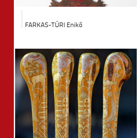
FARKAS-TÚRI Enikő