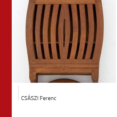
CSÁSZI Ferenc