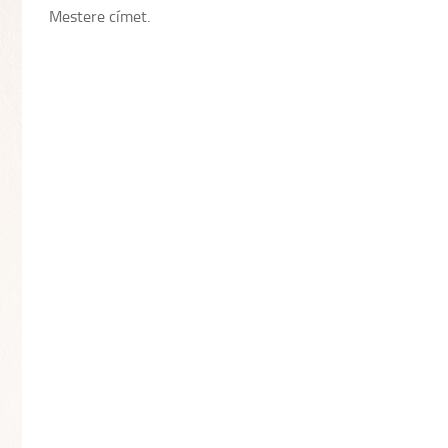
Mestere címet.