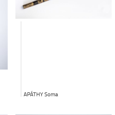
APÁTHY Soma