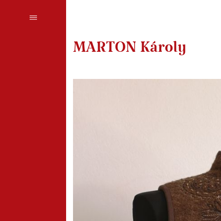
MARTON Károly