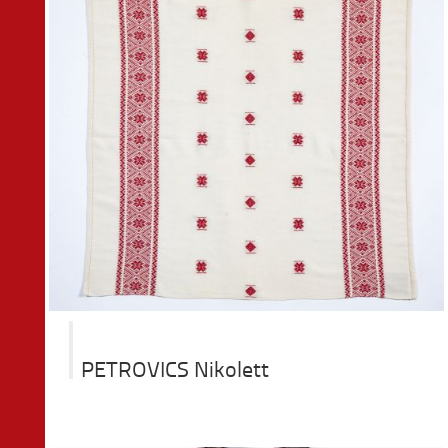
PETROVICS Nikolett