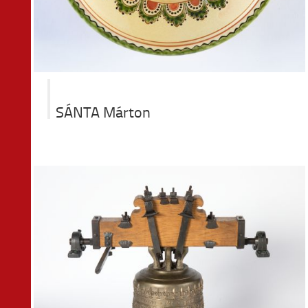
SÁNTA Márton