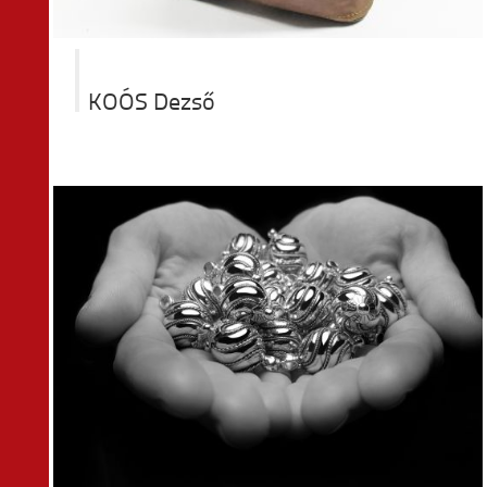
KOÓS Dezső