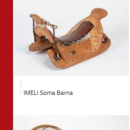
IMELI Soma Barna