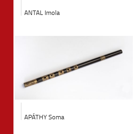
ANTAL Imola
APÁTHY Soma