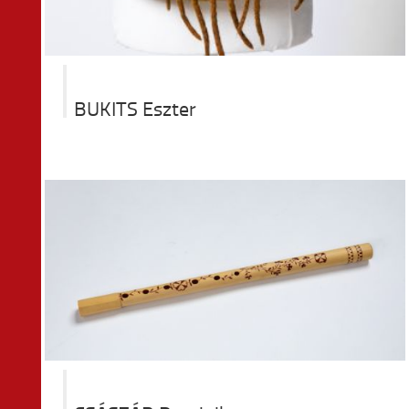
BUKITS Eszter