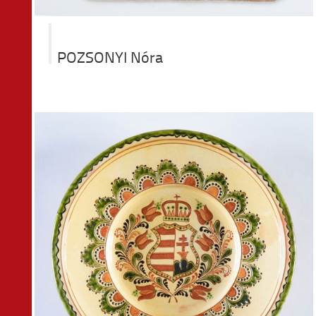
POZSONYI Nóra