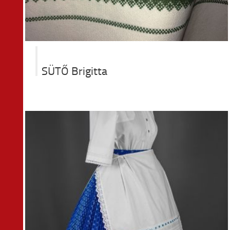
SÜTŐ Brigitta