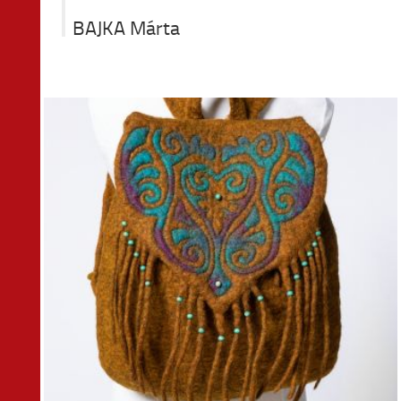
BAJKA Márta