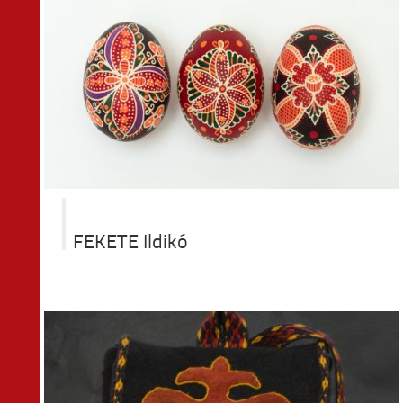
FEKETE Ildikó