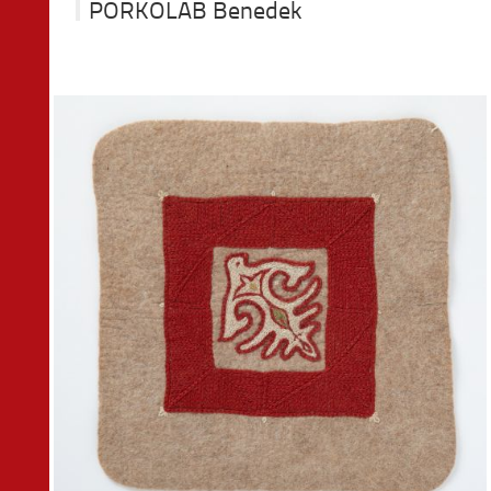
PORKOLÁB Benedek