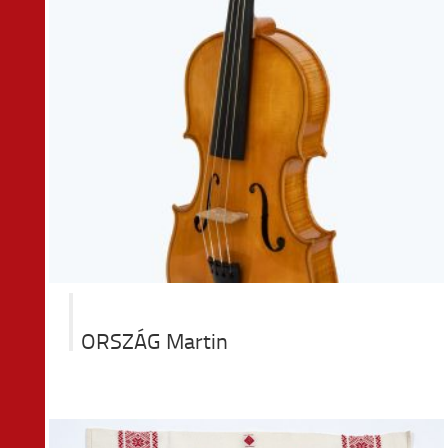
ORSZÁG Martin